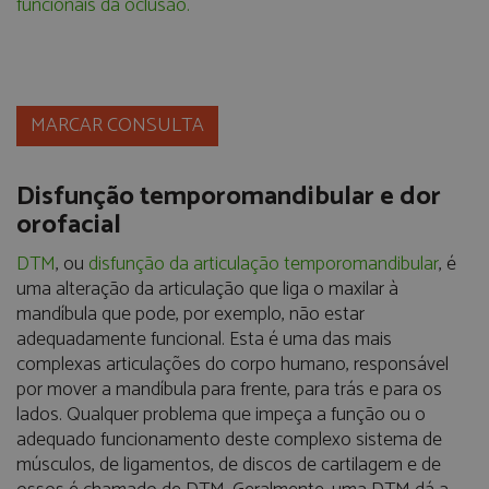
funcionais da oclusão.
MARCAR CONSULTA
Disfunção temporomandibular e dor
orofacial
DTM
, ou
disfunção da articulação temporomandibular
, é
uma alteração da articulação que liga o maxilar à
mandíbula que pode, por exemplo, não estar
adequadamente funcional. Esta é uma das mais
complexas articulações do corpo humano, responsável
por mover a mandíbula para frente, para trás e para os
lados. Qualquer problema que impeça a função ou o
adequado funcionamento deste complexo sistema de
músculos, de ligamentos, de discos de cartilagem e de