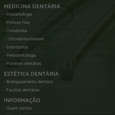
MEDICINA DENTÁRIA
Implantologia
Prótese Fixa
Ortodontia
Ortodontia invisivel
Endodontia
Periodontologia
Próteses dentárias
ESTÉTICA DENTÁRIA
Branqueamento dentário
Facetas dentárias
INFORMAÇÃO
Quem somos