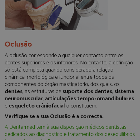
Oclusão
A oclusão corresponde a qualquer contacto entre os
dentes superiores e os inferiores. No entanto, a definição
só está completa quando considerado a relação
dinâmica, morfológica e funcional entre todos os
componentes do órgão mastigatório, dos quais, os
dentes
, as estruturas de
suporte dos dentes
,
sistema
neuromuscular
,
articulações
temporomandibulares
e
esqueleto
crâniofacial
o constituem.
Verifique se a sua Oclusão é a correcta.
A Dentarmed tem à sua disposição médicos dentistas
dedicados ao diagnóstico e tratamento dos desequilíbrios