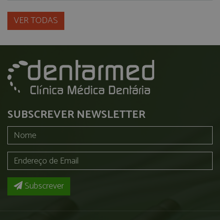
VER TODAS
SUBSCREVER NEWSLETTER
Subscrever