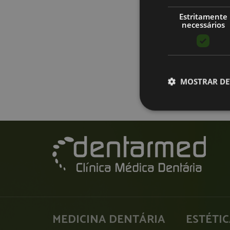
Estritamente
necessários
MOSTRAR DE
MEDICINA DENTÁRIA
ESTÉTI