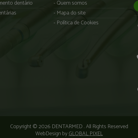
ento dentário
Quem somos
ntárias
Mapa do site
Política de Cookies
Copyright © 2026
DENTARMED
. All Rights Reserved
WebDesign by
GLOBAL PIXEL