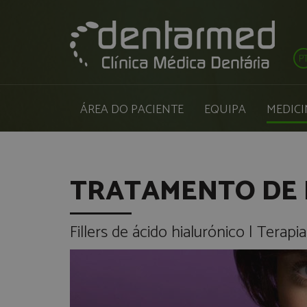
P
ÁREA DO PACIENTE
EQUIPA
MEDICI
TRATAMENTO DE
Fillers de ácido hialurónico | Terap