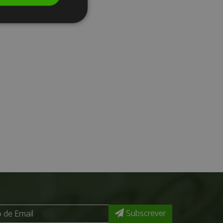
Subscrever