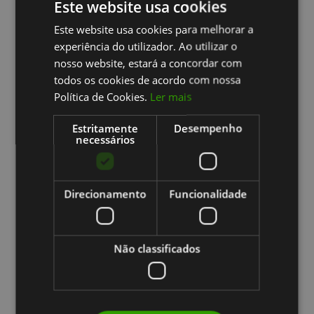
Este website usa cookies
Este website usa cookies para melhorar a
PORTUGUESE
experiência do utilizador. Ao utilizar o
ENGLISH
nosso website, estará a concordar com
todos os cookies de acordo com nossa
Política de Cookies.
Ler mais
Estritamente
Desempenho
necessários
Direcionamento
Funcionalidade
Não classificados