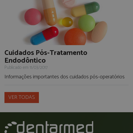
Cuidados Pós-Tratamento
Endodôntico
Publicado em 11/03/2017
Informações importantes dos cuidados pós-operatórios
VER TODAS