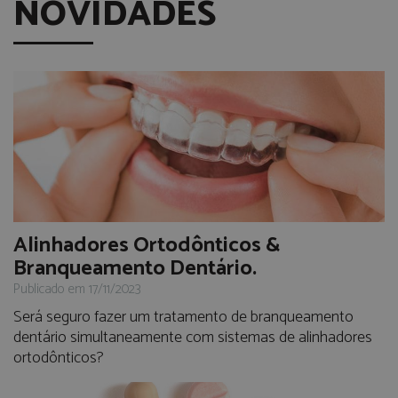
NOVIDADES
Alinhadores Ortodônticos &
Branqueamento Dentário.
Publicado em 17/11/2023
Será seguro fazer um tratamento de branqueamento
dentário simultaneamente com sistemas de alinhadores
ortodônticos?