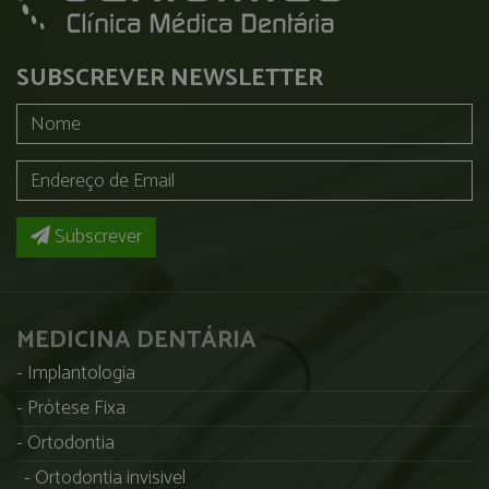
SUBSCREVER NEWSLETTER
Subscrever
MEDICINA DENTÁRIA
Implantologia
Prótese Fixa
Ortodontia
Ortodontia invisivel