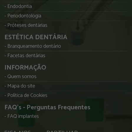
Endodontia
Periodontologia
Próteses dentárias
ESTÉTICA DENTÁRIA
Branqueamento dentário
Facetas dentárias
INFORMAÇÃO
Quem somos
Mapa do site
Política de Cookies
FAQ's - Perguntas Frequentes
FAQ implantes