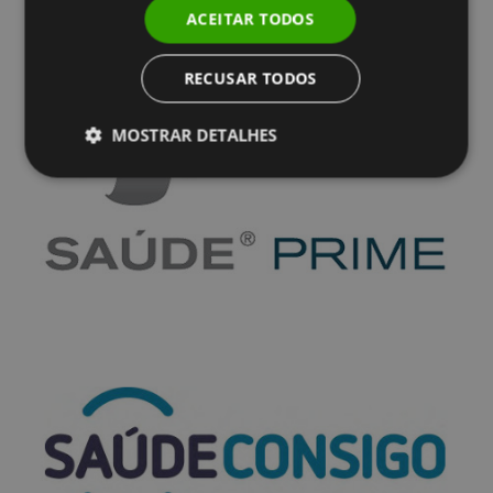
ACEITAR TODOS
RECUSAR TODOS
MOSTRAR DETALHES