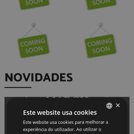
NOVIDADES
×
Este website usa cookies
Este website usa cookies para melhorar a
PORTUGUESE
experiência do utilizador. Ao utilizar o
ENGLISH