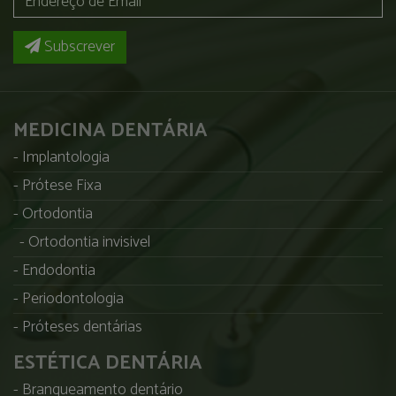
Subscrever
MEDICINA DENTÁRIA
Implantologia
Prótese Fixa
Ortodontia
Ortodontia invisivel
Endodontia
Periodontologia
Próteses dentárias
ESTÉTICA DENTÁRIA
Branqueamento dentário