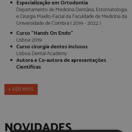
Especialização em Ortodontia
Departamento de Medicina Dentária, Estomatologia
e Cirurgia Maxilo-Facial da Faculdade de Medicina da
Universidade de Coimbra ( 2019 - 2022 )
Curso "Hands On Endo"
Lisboa 2019
Curso cirurgia dentes inclusos
Lisboa Dental Academy
Autora e Co-autora de apresentações
Científicas
+ VER MAIS
NOVIDADES