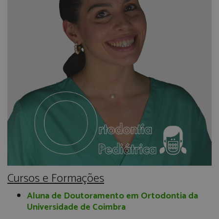
Cursos e Formações
Aluna de Doutoramento em Ortodontia da
Universidade de Coimbra