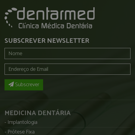
SUBSCREVER NEWSLETTER
Subscrever
MEDICINA DENTÁRIA
Implantologia
Prótese Fixa