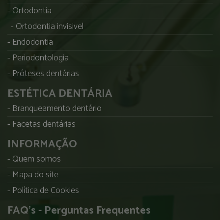
Ortodontia
Ortodontia invisivel
Endodontia
Periodontologia
Próteses dentárias
ESTÉTICA DENTÁRIA
Branqueamento dentário
Facetas dentárias
INFORMAÇÃO
Quem somos
Mapa do site
Política de Cookies
FAQ's - Perguntas Frequentes