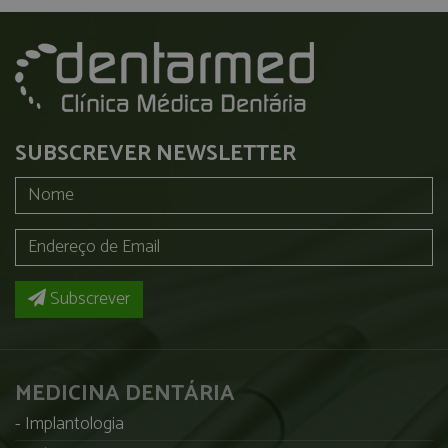
SUBSCREVER NEWSLETTER
Subscrever
MEDICINA DENTÁRIA
Implantologia