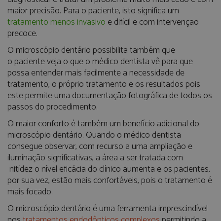
maior precisão. Para o paciente, isto significa um
tratamento menos invasivo
e difícil e com intervenção
precoce.
O microscópio dentário possibilita também que
o paciente veja o que o médico dentista vê para que
possa entender mais facilmente a necessidade de
tratamento, o próprio tratamento e os resultados pois
este permite uma documentação fotográfica de todos os
passos do procedimento.
O maior conforto é também um benefício adicional do
microscópio dentário. Quando o médico dentista
consegue observar, com recurso a uma ampliação e
iluminação significativas, a área a ser tratada com
nitídez o nível eficácia do clínico aumenta e os pacientes,
por sua vez, estão mais confortáveis, pois o tratamento é
mais focado.
O microscópio dentário é uma ferramenta imprescindível
nos
tratamentos endodônticos complexos
permitindo a