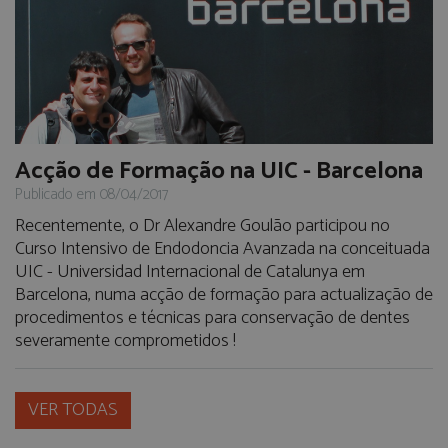
Acção de Formação na UIC - Barcelona
Publicado em 08/04/2017
Recentemente, o Dr Alexandre Goulão participou no
Curso Intensivo de Endodoncia Avanzada na conceituada
UIC - Universidad Internacional de Catalunya em
Barcelona, numa acção de formação para actualização de
procedimentos e técnicas para conservação de dentes
severamente comprometidos !
VER TODAS