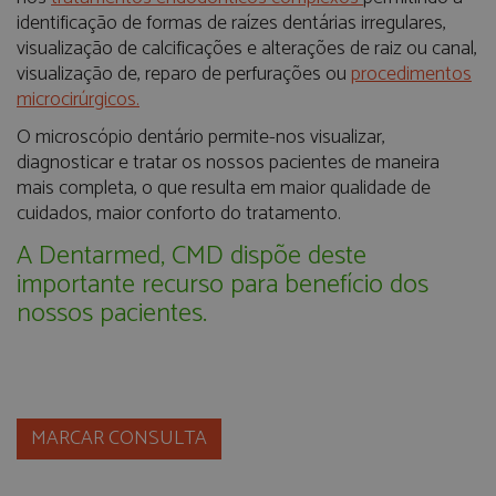
identificação de formas de raízes dentárias irregulares,
visualização de calcificações e alterações de raiz ou canal,
visualização de, reparo de perfurações ou
procedimentos
microcirúrgicos.
O microscópio dentário permite-nos visualizar,
diagnosticar e tratar os nossos pacientes de maneira
mais completa, o que resulta em maior qualidade de
cuidados, maior conforto do tratamento.
A Dentarmed, CMD dispõe deste
importante recurso para benefício dos
nossos pacientes.
MARCAR CONSULTA