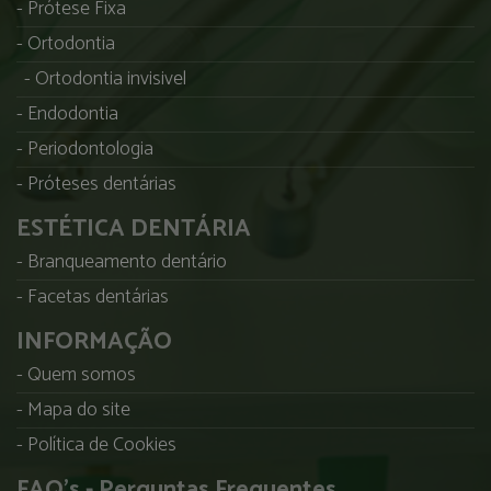
Prótese Fixa
Ortodontia
Ortodontia invisivel
Endodontia
Periodontologia
Próteses dentárias
ESTÉTICA DENTÁRIA
Branqueamento dentário
Facetas dentárias
INFORMAÇÃO
Quem somos
Mapa do site
Política de Cookies
FAQ's - Perguntas Frequentes