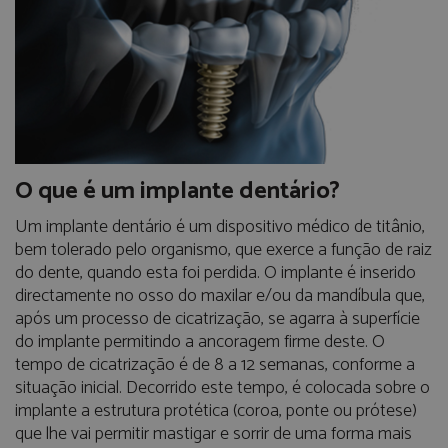
O que é um implante dentário?
Um implante dentário é um dispositivo médico de titânio,
bem tolerado pelo organismo, que exerce a função de raiz
do dente, quando esta foi perdida. O implante é inserido
directamente no osso do maxilar e/ou da mandíbula que,
após um processo de cicatrização, se agarra à superfície
do implante permitindo a ancoragem firme deste. O
tempo de cicatrização é de 8 a 12 semanas, conforme a
situação inicial. Decorrido este tempo, é colocada sobre o
implante a estrutura protética (coroa, ponte ou prótese)
que lhe vai permitir mastigar e sorrir de uma forma mais