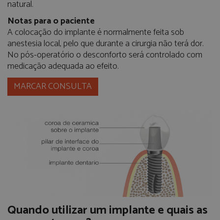
natural.
Notas para o paciente
A colocação do implante é normalmente feita sob
anestesia local, pelo que durante a cirurgia não terá dor.
No pós-operatório o desconforto será controlado com
medicação adequada ao efeito.
MARCAR CONSULTA
Quando utilizar um implante e quais as