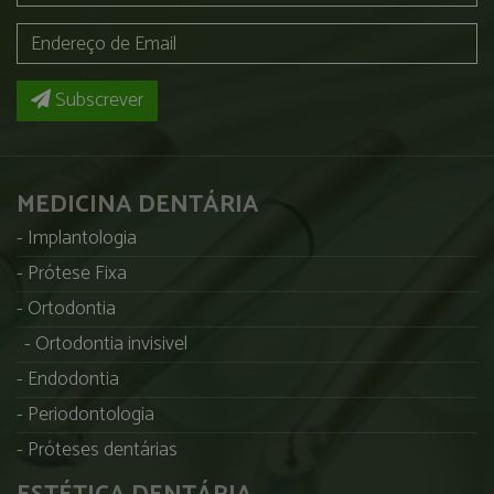
Subscrever
MEDICINA DENTÁRIA
Implantologia
Prótese Fixa
Ortodontia
Ortodontia invisivel
Endodontia
Periodontologia
Próteses dentárias