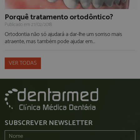
Porquê tratamento ortodôntico?
Publicado em 27/02/2018
Ortodontia não só ajudará a dar-lhe um sorriso mais
atraente, mas também pode ajudar em...
VER TODAS
SUBSCREVER NEWSLETTER