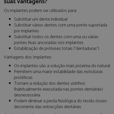
suas vantagens?
Os implantes podem ser utilizados para:
Substituir um dente individual
Substituir vários dentes com uma ponte suportada
por implantes
Substituir todos os dentes com uma ou várias
pontes fixas ancoradas nos implantes
Estabilização de próteses totais ("dentaduras")
Vantagens dos Implantes:
Os implantes são a solução mais próxima do natural
Permitem uma maior estabilidade das estruturas
protéticas
Tornam a redução dos dentes vizinhos
(habitualmente executada nas pontes dentárias)
desnecessária
Podem diminuir a perda fisiológica do tecido ósseo
decorrente das extracções dentárias