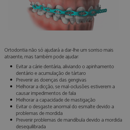
Ortodontia não só ajudará a dar-lhe um sorriso mais
atraente, mas também pode ajudar:
Evitar a cárie dentária, aliviando o apinhamento
dentário e acumulação de tártaro
Prevenir as doenças das gengivas
Melhorar a dicção, se mal-oclusões estiverem a
causar impedimentos de fala
Melhorar a capacidade de mastigação
Evitar o desgaste anormal do esmalte devido a
problemas de mordida
Prevenir problemas de mandíbula devido a mordida
desequilibrada