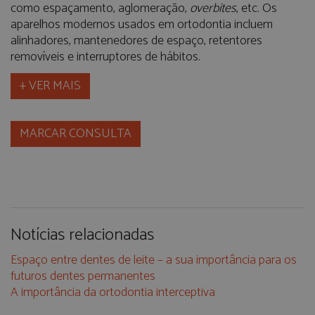
como espaçamento, aglomeração,
overbites
, etc. Os
aparelhos modernos usados ​​em ortodontia incluem
alinhadores, mantenedores de espaço, retentores
removíveis e interruptores de hábitos.
+ VER MAIS
MARCAR CONSULTA
Notícias relacionadas
Espaço entre dentes de leite – a sua importância para os
futuros dentes permanentes
A importância da ortodontia interceptiva