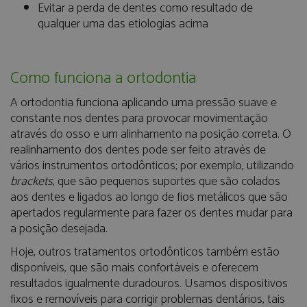
Evitar a perda de dentes como resultado de
qualquer uma das etiologias acima
Como funciona a ortodontia
A ortodontia funciona aplicando uma pressão suave e
constante nos dentes para provocar movimentação
através do osso e um alinhamento na posição correta. O
realinhamento dos dentes pode ser feito através de
vários instrumentos ortodônticos; por exemplo, utilizando
brackets
, que são pequenos suportes que são colados
aos dentes e ligados ao longo de fios metálicos que são
apertados regularmente para fazer os dentes mudar para
a posição desejada.
Hoje, outros tratamentos ortodônticos também estão
disponíveis, que são mais confortáveis ​​e oferecem
resultados igualmente duradouros. Usamos dispositivos
fixos e removíveis para corrigir problemas dentários, tais