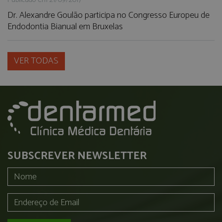
Dr. Alexandre Goulão participa no Congresso Europeu de
Endodontia Bianual em Bruxelas
VER TODAS
SUBSCREVER NEWSLETTER