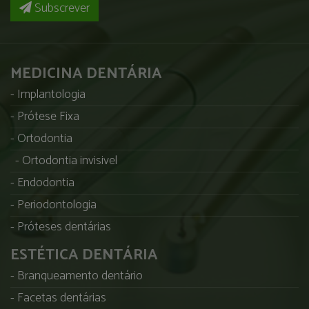
Subscrever
MEDICINA DENTÁRIA
Implantologia
Prótese Fixa
Ortodontia
Ortodontia invisivel
Endodontia
Periodontologia
Próteses dentárias
ESTÉTICA DENTÁRIA
Branqueamento dentário
Facetas dentárias