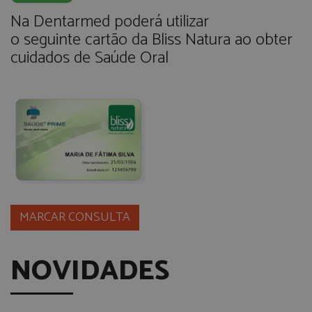
Na Dentarmed poderá utilizar
o seguinte cartão da Bliss Natura ao obter
cuidados de Saúde Oral
MARCAR CONSULTA
NOVIDADES