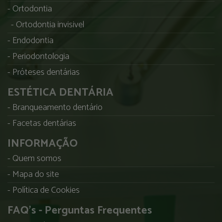
Ortodontia
Ortodontia invisivel
Endodontia
Periodontologia
Próteses dentárias
ESTÉTICA DENTÁRIA
Branqueamento dentário
Facetas dentárias
INFORMAÇÃO
Quem somos
Mapa do site
Política de Cookies
FAQ's - Perguntas Frequentes