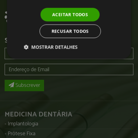
ACEITAR TODOS
RECUSAR TODOS
SUBSCREVER NEWSLETTER
MOSTRAR DETALHES
Subscrever
MEDICINA DENTÁRIA
Implantologia
Prótese Fixa