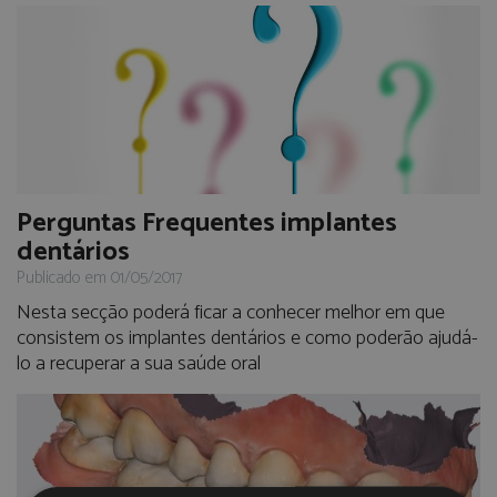
Perguntas Frequentes implantes
dentários
Publicado em 01/05/2017
Nesta secção poderá ficar a conhecer melhor em que
consistem os implantes dentários e como poderão ajudá-
lo a recuperar a sua saúde oral