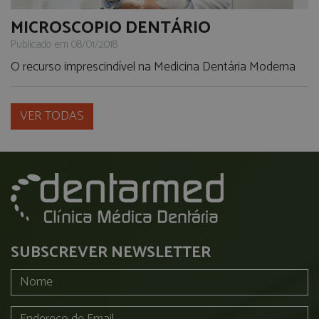
MICROSCOPIO DENTÁRIO
Publicado em 08/01/2018
O recurso imprescindível na Medicina Dentária Moderna
VER TODAS
SUBSCREVER NEWSLETTER