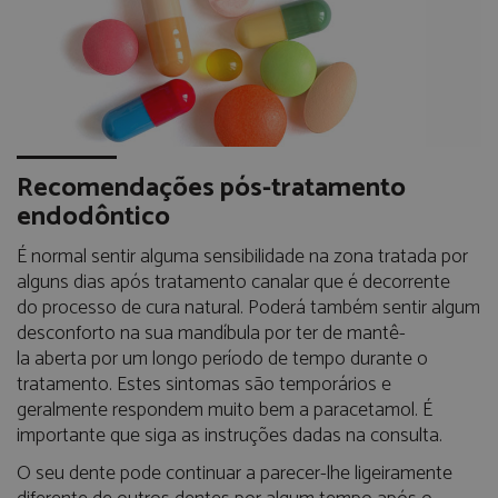
Recomendações pós-tratamento
endodôntico
É normal sentir alguma sensibilidade na zona tratada por
alguns dias após tratamento canalar que é decorrente
do processo de cura natural. Poderá também sentir algum
desconforto na sua mandíbula por ter de mantê-
la aberta por um longo período de tempo durante o
tratamento. Estes sintomas são temporários e
geralmente respondem muito bem a paracetamol. É
importante que siga as instruções dadas na consulta.
O seu dente pode continuar a parecer-lhe ligeiramente