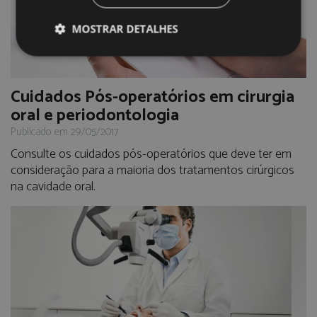
MOSTRAR DETALHES
Cuidados Pós-operatórios em cirurgia
oral e periodontologia
Publicado em 29/05/2017
Consulte os cuidados pós-operatórios que deve ter em
consideração para a maioria dos tratamentos cirúrgicos
na cavidade oral.