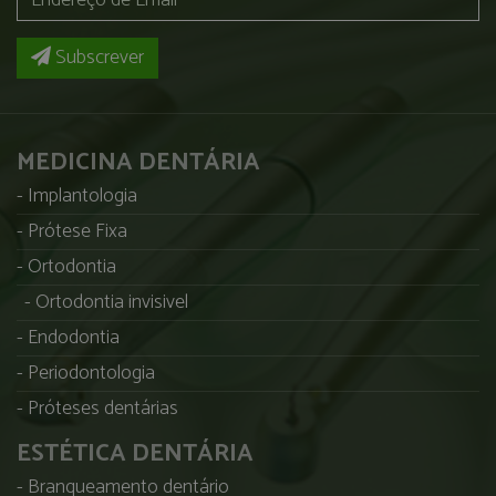
Subscrever
MEDICINA DENTÁRIA
Implantologia
Prótese Fixa
Ortodontia
Ortodontia invisivel
Endodontia
Periodontologia
Próteses dentárias
ESTÉTICA DENTÁRIA
Branqueamento dentário