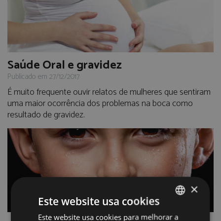
Saúde Oral e gravidez
Publicado em 27/12/2017
É muito frequente ouvir relatos de mulheres que sentiram
uma maior ocorrência dos problemas na boca como
resultado de gravidez.
×
Este website usa cookies
Este website usa cookies para melhorar a
PORTUGUESE